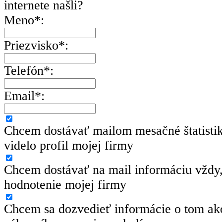
internete našli?
Meno*:
Priezvisko*:
Telefón*:
Email*:
Chcem dostávať mailom mesačné štatisti
videlo profil mojej firmy
Chcem dostávať na mail informáciu vždy,
hodnotenie mojej firmy
Chcem sa dozvedieť informácie o tom ako