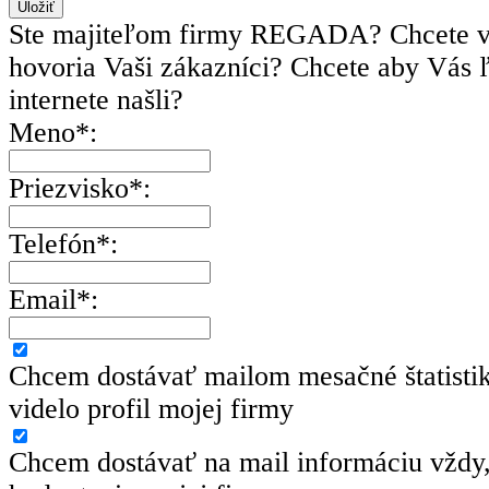
Ste majiteľom firmy REGADA? Chcete v
hovoria Vaši zákazníci? Chcete aby Vás 
internete našli?
Meno*:
Priezvisko*:
Telefón*:
Email*:
Chcem dostávať mailom mesačné štatisti
videlo profil mojej firmy
Chcem dostávať na mail informáciu vždy,