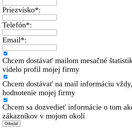
Priezvisko*:
Telefón*:
Email*:
Chcem dostávať mailom mesačné štatisti
videlo profil mojej firmy
Chcem dostávať na mail informáciu vždy,
hodnotenie mojej firmy
Chcem sa dozvedieť informácie o tom ako
zákazníkov v mojom okolí