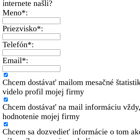
internete našli?
Meno*:
Priezvisko*:
Telefón*:
Email*:
Chcem dostávať mailom mesačné štatisti
videlo profil mojej firmy
Chcem dostávať na mail informáciu vždy,
hodnotenie mojej firmy
Chcem sa dozvedieť informácie o tom ako