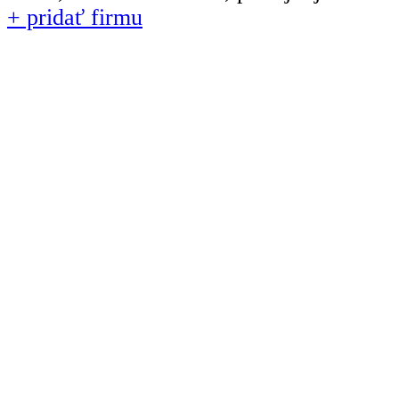
+ pridať firmu