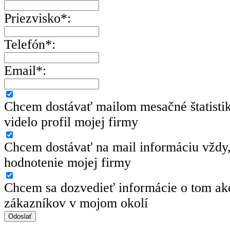
Priezvisko*:
Telefón*:
Email*:
Chcem dostávať mailom mesačné štatisti
videlo profil mojej firmy
Chcem dostávať na mail informáciu vždy,
hodnotenie mojej firmy
Chcem sa dozvedieť informácie o tom ako
zákazníkov v mojom okolí