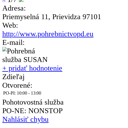
Adresa:
Priemyselná 11, Prievidza 97101
Web:
http://www.pohrebnictvopd.eu
E-mail:
+ pridať hodnotenie
Zdieľaj
Otvorené:
PO-PI:
10:00 - 13:00
Pohotovostná služba
PO-NE: NONSTOP
Nahlásiť chybu