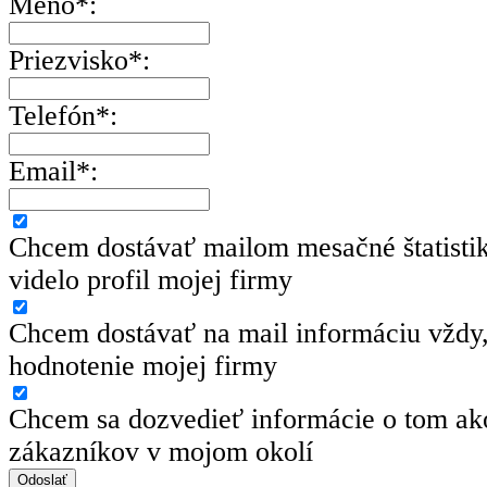
Meno*:
Priezvisko*:
Telefón*:
Email*:
Chcem dostávať mailom mesačné štatisti
videlo profil mojej firmy
Chcem dostávať na mail informáciu vždy,
hodnotenie mojej firmy
Chcem sa dozvedieť informácie o tom ako
zákazníkov v mojom okolí