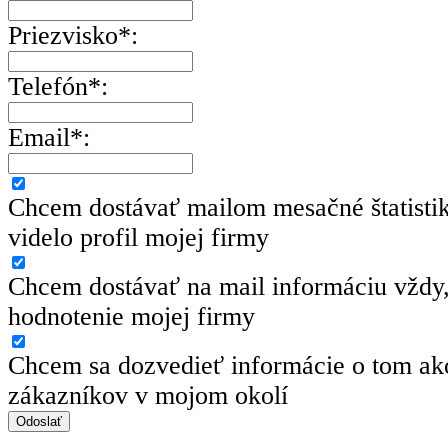
Priezvisko*:
Telefón*:
Email*:
Chcem dostávať mailom mesačné štatisti
videlo profil mojej firmy
Chcem dostávať na mail informáciu vždy,
hodnotenie mojej firmy
Chcem sa dozvedieť informácie o tom ako
zákazníkov v mojom okolí