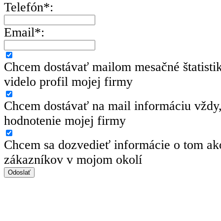
Telefón*:
Email*:
Chcem dostávať mailom mesačné štatisti
videlo profil mojej firmy
Chcem dostávať na mail informáciu vždy,
hodnotenie mojej firmy
Chcem sa dozvedieť informácie o tom ako
zákazníkov v mojom okolí