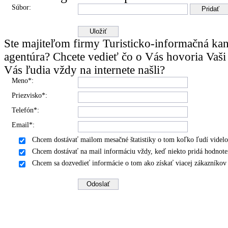
Súbor:
Ste majiteľom firmy Turisticko-informačná kan
agentúra? Chcete vedieť čo o Vás hovoria Vaši
Vás ľudia vždy na internete našli?
Meno*:
Priezvisko*:
Telefón*:
Email*:
Chcem dostávať mailom mesačné štatistiky o tom koľko ľudí videlo
Chcem dostávať na mail informáciu vždy, keď niekto pridá hodnote
Chcem sa dozvedieť informácie o tom ako získať viacej zákazníko