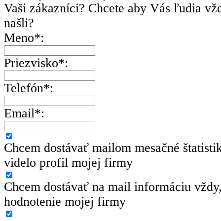
Vaši zákazníci? Chcete aby Vás ľudia vžd
našli?
Meno*:
Priezvisko*:
Telefón*:
Email*:
Chcem dostávať mailom mesačné štatisti
videlo profil mojej firmy
Chcem dostávať na mail informáciu vždy,
hodnotenie mojej firmy