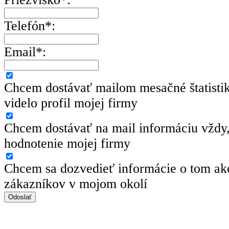
Telefón*:
Email*:
Chcem dostávať mailom mesačné štatisti
videlo profil mojej firmy
Chcem dostávať na mail informáciu vždy,
hodnotenie mojej firmy
Chcem sa dozvedieť informácie o tom ako
zákazníkov v mojom okolí