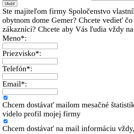
Ste majiteľom firmy Spoločenstvo vlastn
obytnom dome Gemer? Chcete vedieť čo 
zákazníci? Chcete aby Vás ľudia vždy na 
Meno*:
Priezvisko*:
Telefón*:
Email*:
Chcem dostávať mailom mesačné štatisti
videlo profil mojej firmy
Chcem dostávať na mail informáciu vždy,