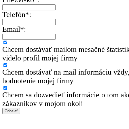
Telefón*:
Email*:
Chcem dostávať mailom mesačné štatisti
videlo profil mojej firmy
Chcem dostávať na mail informáciu vždy,
hodnotenie mojej firmy
Chcem sa dozvedieť informácie o tom ako
zákazníkov v mojom okolí