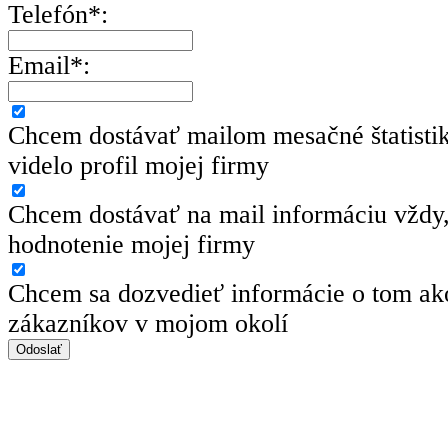
Telefón*:
Email*:
Chcem dostávať mailom mesačné štatisti
videlo profil mojej firmy
Chcem dostávať na mail informáciu vždy,
hodnotenie mojej firmy
Chcem sa dozvedieť informácie o tom ako
zákazníkov v mojom okolí