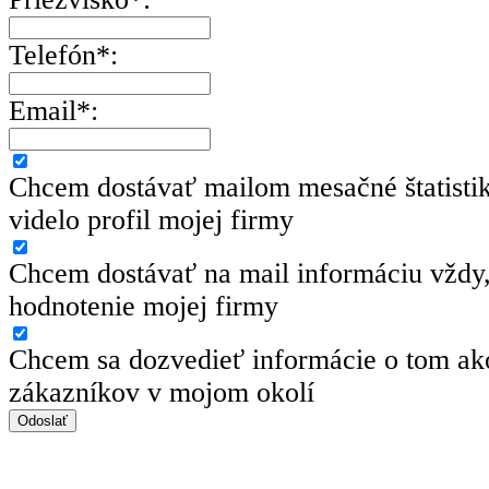
Telefón*:
Email*:
Chcem dostávať mailom mesačné štatisti
videlo profil mojej firmy
Chcem dostávať na mail informáciu vždy,
hodnotenie mojej firmy
Chcem sa dozvedieť informácie o tom ako
zákazníkov v mojom okolí