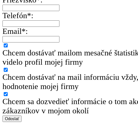
Telefón*:
Email*:
Chcem dostávať mailom mesačné štatisti
videlo profil mojej firmy
Chcem dostávať na mail informáciu vždy,
hodnotenie mojej firmy
Chcem sa dozvedieť informácie o tom ako
zákazníkov v mojom okolí