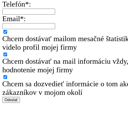
Telefón*:
Email*:
Chcem dostávať mailom mesačné štatisti
videlo profil mojej firmy
Chcem dostávať na mail informáciu vždy,
hodnotenie mojej firmy
Chcem sa dozvedieť informácie o tom ako
zákazníkov v mojom okolí