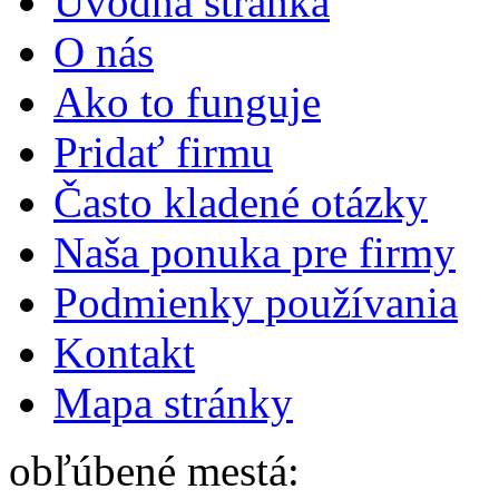
Úvodná stránka
O nás
Ako to funguje
Pridať firmu
Často kladené otázky
Naša ponuka pre firmy
Podmienky používania
Kontakt
Mapa stránky
obľúbené mestá: