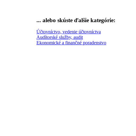
... alebo skúste
ďalšie kategórie:
Účtovníctvo, vedenie účtovníctva
Audítorské služby, audit
Ekonomické a finančné poradenstvo